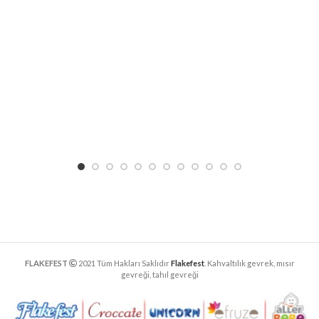
FLAKEFEST
2021 Tüm Hakları Saklıdır
Flakefest
. Kahvaltılık gevrek, mısır
gevreği, tahıl gevreği