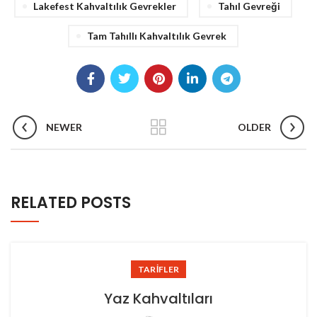
Lakefest Kahvaltılık Gevrekler
Tahıl Gevreği
Tam Tahıllı Kahvaltılık Gevrek
NEWER
OLDER
RELATED POSTS
TARIFLER
Yaz Kahvaltıları