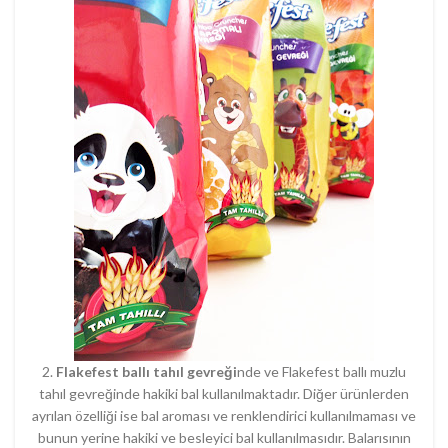
2.
Flakefest ballı tahıl gevreği
nde ve Flakefest ballı muzlu
tahıl gevreğinde hakiki bal kullanılmaktadır. Diğer ürünlerden
ayrılan özelliği ise bal aroması ve renklendirici kullanılmaması ve
bunun yerine hakiki ve besleyici bal kullanılmasıdır. Balarısının