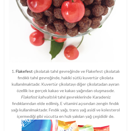
1.
Flakefest
çikolatalı tahıl gevreğinde ve Flakefest çikolatalı
fındıklı tahıl gevreğinde, hakiki sütlü kuvertür çikolata
kullanılmaktadır. Kuvertür çikolatayı diğer çikolatadan ayıran
özellik ise gerçek kakao ve kakao yağından oluşmasıdır.
Flakefest kahvaltılık
tahıl gevreklerinde Karadeniz
fındıklarından elde edilmiş, E vitamini açısından zengin fındık
yağı kullanılmaktadır. Fındık yağı, trans yağ asidi ve kolesterol
içermediği gibi vücutta en hızlı yakılan yağ çeşididir de.